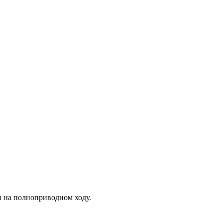
 на полноприводном ходу.