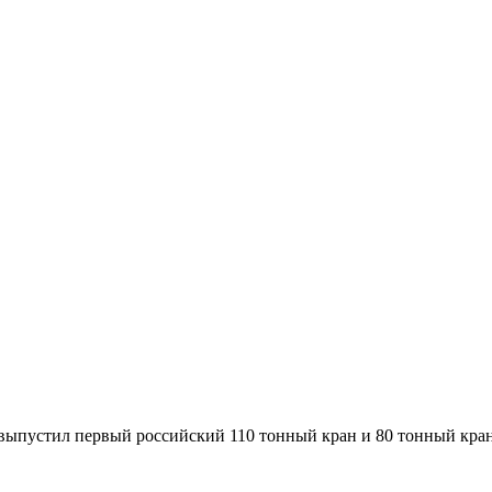
выпустил первый российский 110 тонный кран и 80 тонный кран