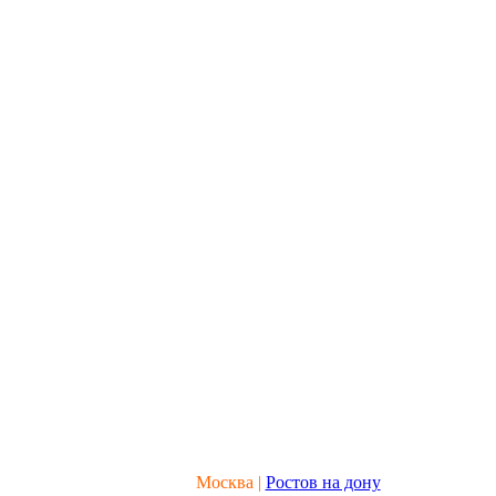
Москва |
Ростов на дону